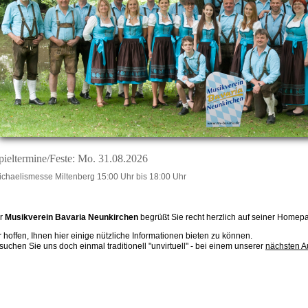
pieltermine/Feste: Mo. 31.08.2026
ichaelismesse Miltenberg 15:00 Uhr bis 18:00 Uhr
r
Musikverein Bavaria Neunkirchen
begrüßt Sie recht herzlich auf seiner Homep
r hoffen, Ihnen hier einige nützliche Informationen bieten zu können.
suchen Sie uns doch einmal traditionell "unvirtuell" - bei einem unserer
nächsten Au