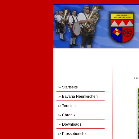
.
Startseite
>>
Bavaria Neunkirchen
>>
Termine
>>
Chronik
>>
Downloads
>>
Presseberichte
>>