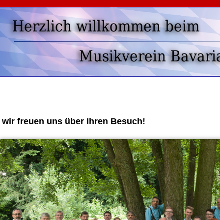
.. wir freuen uns über Ihren Besuch!