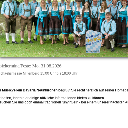
pieltermine/Feste: Mo. 31.08.2026
ichaelismesse Miltenberg 15:00 Uhr bis 18:00 Uhr
r
Musikverein Bavaria Neunkirchen
begrüßt Sie recht herzlich auf seiner Homep
r hoffen, Ihnen hier einige nützliche Informationen bieten zu können.
suchen Sie uns doch einmal traditionell "unvirtuell" - bei einem unserer
nächsten Au