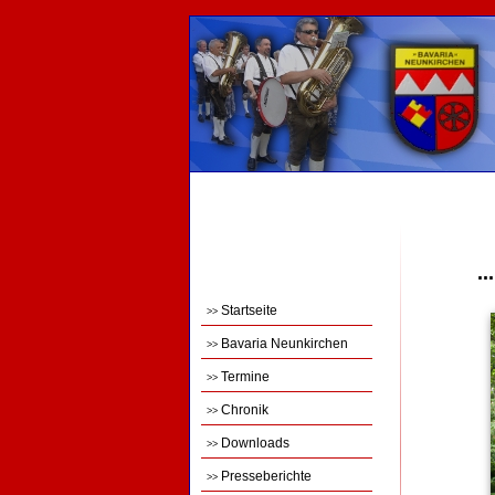
.
Startseite
>>
Bavaria Neunkirchen
>>
Termine
>>
Chronik
>>
Downloads
>>
Presseberichte
>>