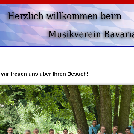
.. wir freuen uns über Ihren Besuch!