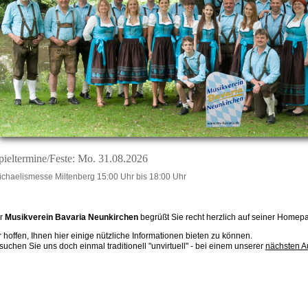
pieltermine/Feste: Mo. 31.08.2026
ichaelismesse Miltenberg 15:00 Uhr bis 18:00 Uhr
r
Musikverein Bavaria Neunkirchen
begrüßt Sie recht herzlich auf seiner Homep
r hoffen, Ihnen hier einige nützliche Informationen bieten zu können.
suchen Sie uns doch einmal traditionell "unvirtuell" - bei einem unserer
nächsten Au