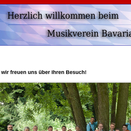
.. wir freuen uns über Ihren Besuch!