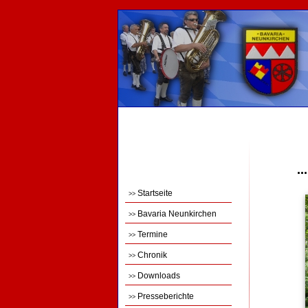
.
Startseite
>>
Bavaria Neunkirchen
>>
Termine
>>
Chronik
>>
Downloads
>>
Presseberichte
>>