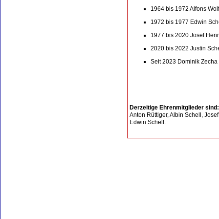
1964 bis 1972 Alfons Wol
1972 bis 1977 Edwin Sch
1977 bis 2020 Josef Hen
2020 bis 2022 Justin Sch
Seit 2023 Dominik Zecha
Derzeitige Ehrenmitglieder sind
Anton Rüttiger, Albin Schell, Jose
Edwin Schell.