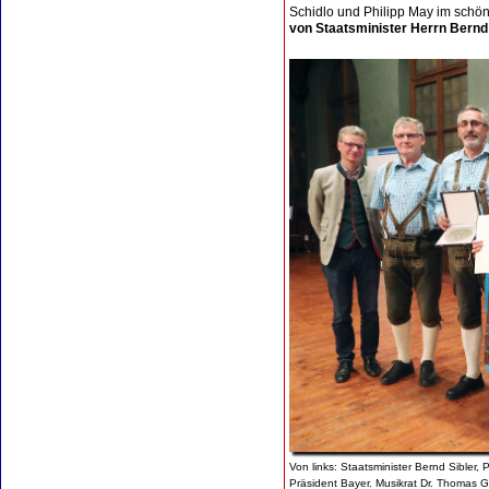
Schidlo und Philipp May im schö
von Staatsminister Herrn Bernd 
Von links: Staatsminister Bernd Sibler, 
Präsident Bayer. Musikrat Dr. Thomas G