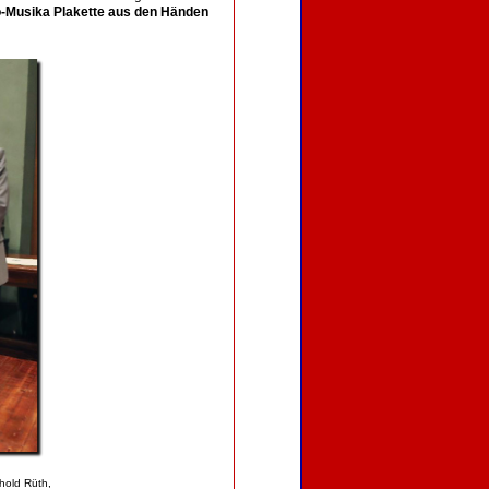
-Musika Plakette aus den Händen
hold Rüth,