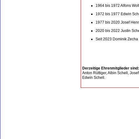
1964 bis 1972 Alfons Wol
1972 bis 1977 Edwin Sch
1977 bis 2020 Josef Hen
2020 bis 2022 Justin Sch
Seit 2023 Dominik Zecha
Derzeitige Ehrenmitglieder sind
Anton Rüttiger, Albin Schell, Jose
Edwin Schell.