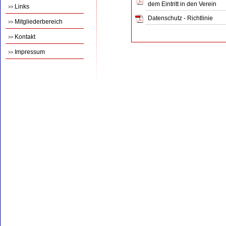
dem Eintritt in den Verein
Links
>>
Datenschutz - Richtlinie
Mitgliederbereich
>>
Kontakt
>>
Impressum
>>