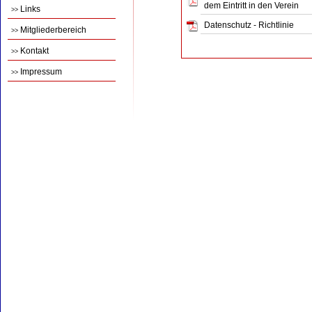
dem Eintritt in den Verein
Links
>>
Datenschutz - Richtlinie
Mitgliederbereich
>>
Kontakt
>>
Impressum
>>