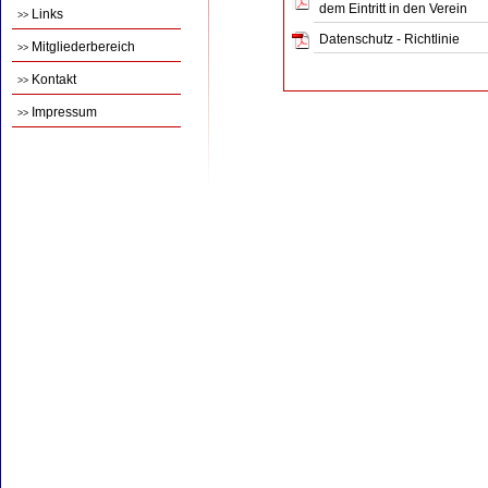
dem Eintritt in den Verein
Links
>>
Datenschutz - Richtlinie
Mitgliederbereich
>>
Kontakt
>>
Impressum
>>