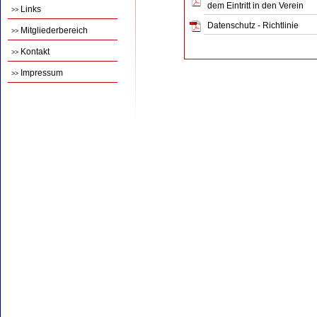
dem Eintritt in den Verein
Links
>>
Datenschutz - Richtlinie
Mitgliederbereich
>>
Kontakt
>>
Impressum
>>