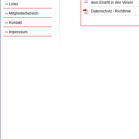
dem Eintritt in den Verein
Links
>>
Datenschutz - Richtlinie
Mitgliederbereich
>>
Kontakt
>>
Impressum
>>