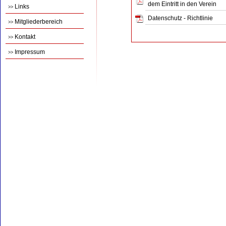
dem Eintritt in den Verein
Links
>>
Datenschutz - Richtlinie
Mitgliederbereich
>>
Kontakt
>>
Impressum
>>