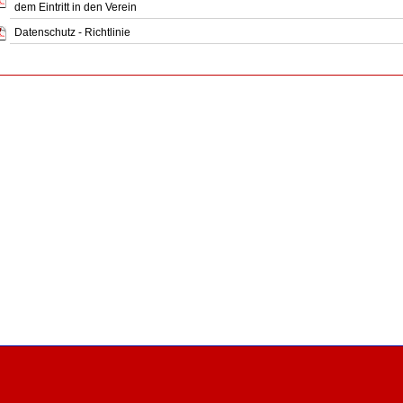
dem Eintritt in den Verein
Datenschutz - Richtlinie