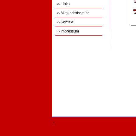
Links
>>
Mitgliederbereich
>>
Kontakt
>>
Impressum
>>
^