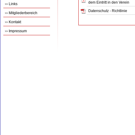
dem Eintritt in den Verein
Links
>>
Datenschutz - Richtlinie
Mitgliederbereich
>>
Kontakt
>>
Impressum
>>