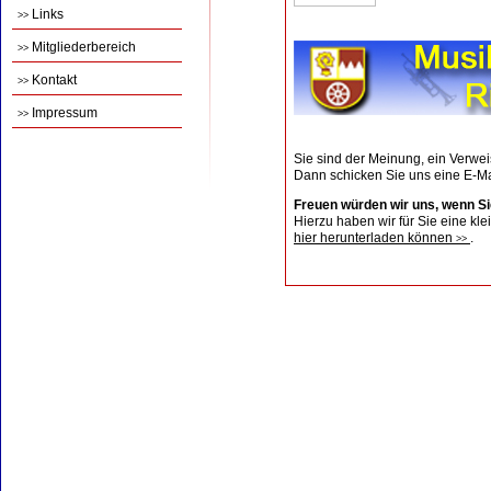
Links
>>
Mitgliederbereich
>>
Kontakt
>>
Impressum
>>
Sie sind der Meinung, ein Verwe
Dann schicken Sie uns eine E-Mai
Freuen würden wir uns, wenn S
Hierzu haben wir für Sie eine kle
hier herunterladen können
.
>>