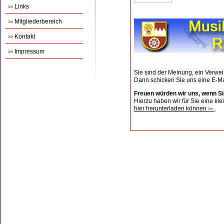
Links
>>
Mitgliederbereich
>>
Kontakt
>>
Impressum
>>
Sie sind der Meinung, ein Verwe
Dann schicken Sie uns eine E-Mai
Freuen würden wir uns, wenn S
Hierzu haben wir für Sie eine kle
hier herunterladen können
.
>>