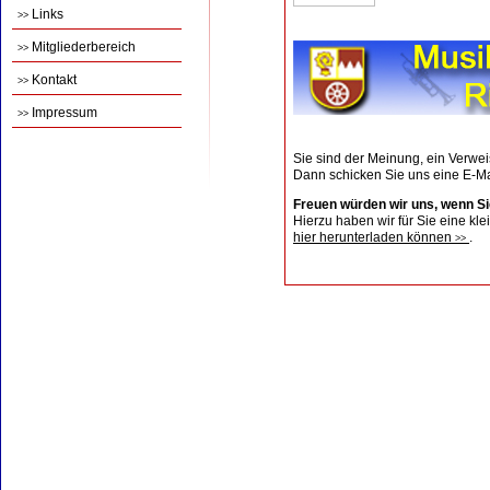
Links
>>
Mitgliederbereich
>>
Kontakt
>>
Impressum
>>
Sie sind der Meinung, ein Verwe
Dann schicken Sie uns eine E-Mai
Freuen würden wir uns, wenn S
Hierzu haben wir für Sie eine kle
hier herunterladen können
.
>>