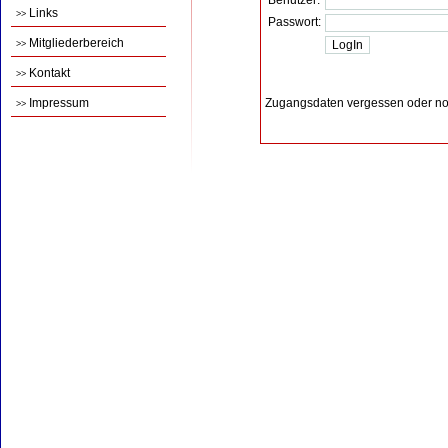
Benutzer:
Links
>>
Passwort:
Mitgliederbereich
>>
Kontakt
>>
Impressum
Zugangsdaten vergessen oder no
>>