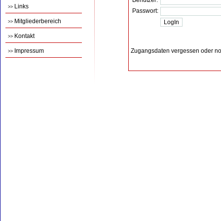
Benutzer:
Links
>>
Passwort:
Mitgliederbereich
>>
Kontakt
>>
Impressum
Zugangsdaten vergessen oder no
>>