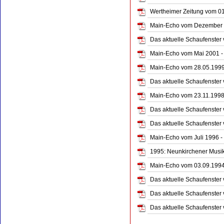
Wertheimer Zeitung vom 01.
Main-Echo vom Dezember 2
Das aktuelle Schaufenster
Main-Echo vom Mai 2001 - 
Main-Echo vom 28.05.1999 
Das aktuelle Schaufenster
Main-Echo vom 23.11.1998 -
Das aktuelle Schaufenster
Das aktuelle Schaufenster
Main-Echo vom Juli 1996 -
1995: Neunkirchener Musik
Main-Echo vom 03.09.1994 
Das aktuelle Schaufenster 
Das aktuelle Schaufenster 
Das aktuelle Schaufenster