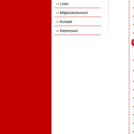
Links
>>
Mitgliederbereich
>>
Kontakt
>>
Impressum
>>