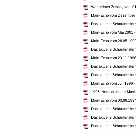
Wertheimer Zeitung vom 01.
Main-Echo vom Dezember 2
Das aktuelle Schaufenster
Main-Echo vom Mai 2001 - 
Main-Echo vom 28.05.1999 
Das aktuelle Schaufenster
Main-Echo vom 23.11.1998 -
Das aktuelle Schaufenster
Das aktuelle Schaufenster
Main-Echo vom Juli 1996 -
1995: Neunkirchener Musik
Main-Echo vom 03.09.1994 
Das aktuelle Schaufenster 
Das aktuelle Schaufenster 
Das aktuelle Schaufenster