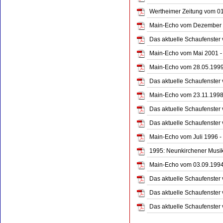
Wertheimer Zeitung vom 01.
Main-Echo vom Dezember 2
Das aktuelle Schaufenster
Main-Echo vom Mai 2001 - 
Main-Echo vom 28.05.1999 
Das aktuelle Schaufenster
Main-Echo vom 23.11.1998 -
Das aktuelle Schaufenster
Das aktuelle Schaufenster
Main-Echo vom Juli 1996 -
1995: Neunkirchener Musik
Main-Echo vom 03.09.1994 
Das aktuelle Schaufenster 
Das aktuelle Schaufenster 
Das aktuelle Schaufenster