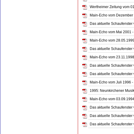
Wertheimer Zeitung vom 01.
Main-Echo vom Dezember 2
Das aktuelle Schaufenster
Main-Echo vom Mai 2001 - 
Main-Echo vom 28.05.1999 
Das aktuelle Schaufenster
Main-Echo vom 23.11.1998 -
Das aktuelle Schaufenster
Das aktuelle Schaufenster
Main-Echo vom Juli 1996 -
1995: Neunkirchener Musik
Main-Echo vom 03.09.1994 
Das aktuelle Schaufenster 
Das aktuelle Schaufenster 
Das aktuelle Schaufenster