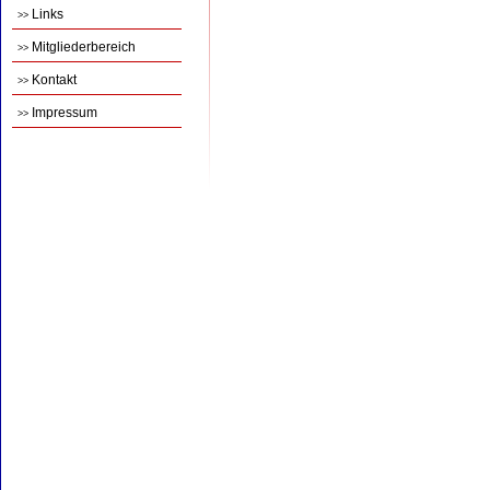
Links
>>
Mitgliederbereich
>>
Kontakt
>>
Impressum
>>