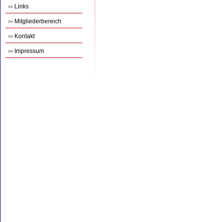
Links
>>
Mitgliederbereich
>>
Kontakt
>>
Impressum
>>