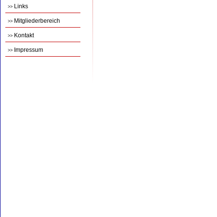
Links
>>
Mitgliederbereich
>>
Kontakt
>>
Impressum
>>