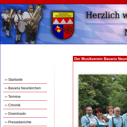
Der Musikverein Bavaria Neun
Startseite
>>
Bavaria Neunkirchen
>>
Termine
>>
Chronik
>>
Downloads
>>
Presseberichte
>>