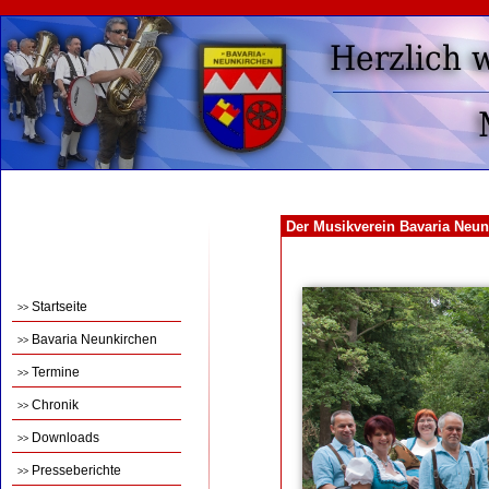
Der Musikverein Bavaria Neun
Startseite
>>
Bavaria Neunkirchen
>>
Termine
>>
Chronik
>>
Downloads
>>
Presseberichte
>>