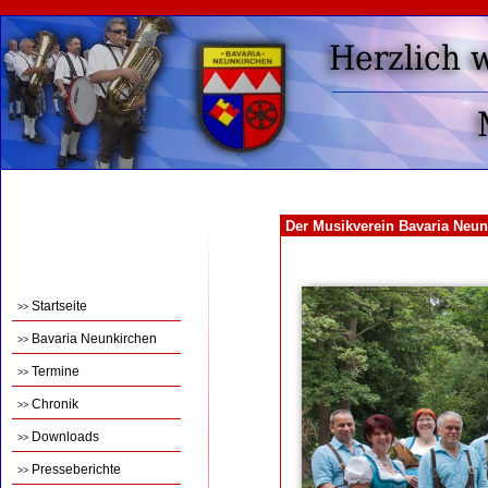
Der Musikverein Bavaria Neun
Startseite
>>
Bavaria Neunkirchen
>>
Termine
>>
Chronik
>>
Downloads
>>
Presseberichte
>>